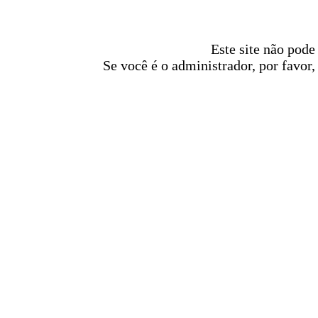
Este site não pode
Se você é o administrador, por favor