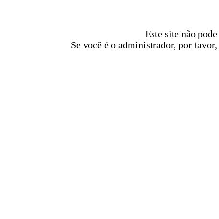
Este site não pode
Se você é o administrador, por favor